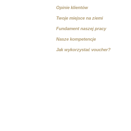
Opinie klientów
Twoje miejsce na ziemi
Fundament naszej pracy
Nasze kompetencje
Jak wykorzystać voucher?