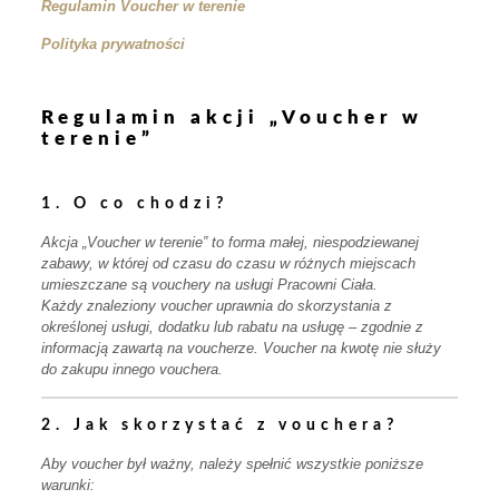
Regulamin Voucher w terenie
Polityka prywatności
Regulamin akcji „Voucher w
terenie”
1. O co chodzi?
Akcja „Voucher w terenie” to forma małej, niespodziewanej
zabawy, w której od czasu do czasu w różnych miejscach
umieszczane są vouchery na usługi Pracowni Ciała.
Każdy znaleziony voucher uprawnia do skorzystania z
określonej usługi, dodatku lub rabatu na usługę – zgodnie z
informacją zawartą na voucherze. Voucher na kwotę nie służy
do zakupu innego vouchera.
2. Jak skorzystać z vouchera?
Aby voucher był ważny, należy spełnić wszystkie poniższe
warunki: