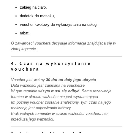
zabieg na ciało,
dodatek do masażu,
voucher kwotowy do wykorzystania na usługi,
rabat.
O zawartości vouchera decyduje informacja znajdująca się w
złotej kopercie.
4. Czas na wykorzystanie
vouchera
Voucher jest ważny
30 dni od daty jego ukrycia
.
Data ważności jest zapisana na voucherze.
W tym terminie
wizyta musi się odbyć
. Sama rezerwacja
terminu w okresie ważności nie jest wystarczająca.
Im później voucher zostanie znaleziony, tym czas na jego
realizację jest odpowiednio krótszy.
Brak wolnych terminów w czasie ważności vouchera nie
przedłuża jego ważności.