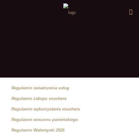
Regulamin świadczenia usług
Regulamin zakupu vouchera
Regulamin wykorzystania vouchera
Regulamin wieczoru panieńskiego
Regulamin Walentynki 2026