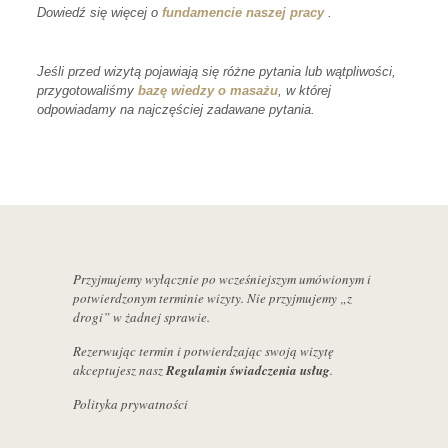
Dowiedź się więcej o
fundamencie naszej pracy
.
Jeśli przed wizytą pojawiają się różne pytania lub wątpliwości,
przygotowaliśmy
bazę wiedzy o masażu
, w której
odpowiadamy na najczęściej zadawane pytania.
Przyjmujemy wyłącznie po wcześniejszym umówionym i
potwierdzonym terminie wizyty. Nie przyjmujemy „z
drogi” w żadnej sprawie.
Rezerwując termin i potwierdzając swoją wizytę
akceptujesz nasz
Regulamin świadczenia usług
.
Polityka prywatności